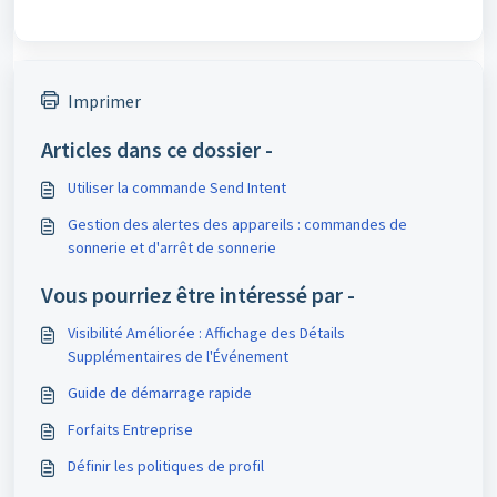
Imprimer
Articles dans ce dossier -
Utiliser la commande Send Intent
Gestion des alertes des appareils : commandes de
sonnerie et d'arrêt de sonnerie
Vous pourriez être intéressé par -
Visibilité Améliorée : Affichage des Détails
Supplémentaires de l'Événement
Guide de démarrage rapide
Forfaits Entreprise
Définir les politiques de profil