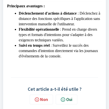
Principaux avantages :
Déclenchement d'actions à distance
: Déclenchez à
distance des fonctions spécifiques à l'application sans
intervention manuelle de l'utilisateur.
Flexibilité opérationnelle
: Prend en charge divers
types et formats d'intentions pour s'adapter à des
exigences techniques variées.
Suivi en temps réel
: Surveillez le succès des
commandes d'intention directement via les journaux
d'événements de la console.
Cet article a-t-il été utile ?
Non
Oui