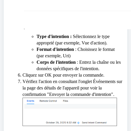
Type d'intention :
Sélectionnez le type
approprié (par exemple, Vue d'action).
Format d'intention
: Choisissez le format
(par exemple, Uri)
Corps de l'intention
: Entrez la chaîne ou les
données spécifiques de l'intention.
Cliquez sur OK pour envoyer la commande.
Vérifiez l'action en consultant l'onglet Événements sur
la page des détails de l'appareil pour voir la
confirmation "Envoyer la commande d'intention".