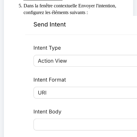
Dans la fenêtre contextuelle Envoyer l'intention,
configurez les éléments suivants :