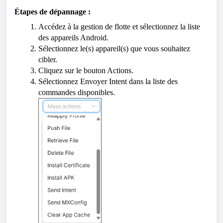
Étapes de dépannage :
Accédez à la gestion de flotte et sélectionnez la liste
des appareils Android.
Sélectionnez le(s) appareil(s) que vous souhaitez
cibler.
Cliquez sur le bouton Actions.
Sélectionnez Envoyer Intent dans la liste des
commandes disponibles.