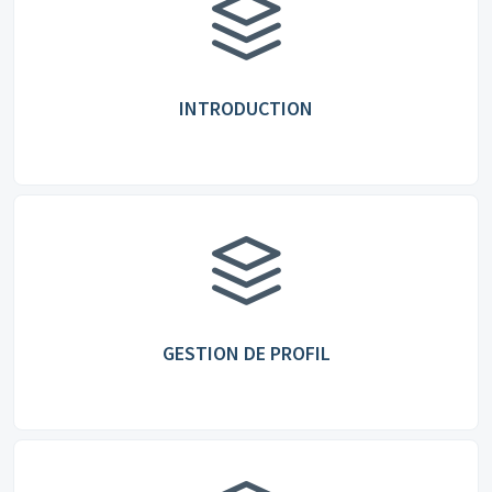
INTRODUCTION
GESTION DE PROFIL