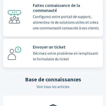
Faites connaissance de la
communauté
Configurez votre portail de support,
alimentez-le de solutions utiles et créez
une communauté consacrée à vos clients
Envoyer un ticket
Décrivez votre problème en remplissant
le formulaire du ticket
Base de connaissances
Voir tous les articles