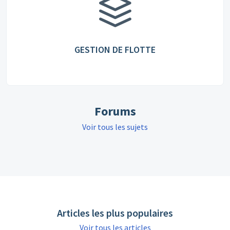
GESTION DE FLOTTE
Forums
Voir tous les sujets
Articles les plus populaires
Voir tous les articles