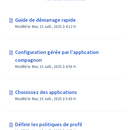
Guide de démarrage rapide
Modifié le Mar, 15 Juill., 2025 à 4:12 H
Configuration gérée par l'application
compagnon
Modifié le Mar, 15 Juill., 2025 à 4:56 H
Choisissez des applications
Modifié le Mar, 15 Juill., 2025 à 5:00 H
Définir les politiques de profil