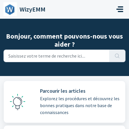
Passer au contenu principal
WizyEMM
Bonjour, comment pouvons-nous vous
aider ?
Parcourir les articles
Explorez les procédures et découvrez les
bonnes pratiques dans notre base de
connaissances