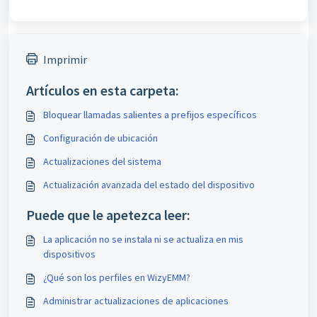
Imprimir
Artículos en esta carpeta:
Bloquear llamadas salientes a prefijos específicos
Configuración de ubicación
Actualizaciones del sistema
Actualización avanzada del estado del dispositivo
Puede que le apetezca leer:
La aplicación no se instala ni se actualiza en mis
dispositivos
¿Qué son los perfiles en WizyEMM?
Administrar actualizaciones de aplicaciones