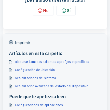
No
Sí
Imprimir
Artículos en esta carpeta:
Bloquear llamadas salientes a prefijos específicos
Configuración de ubicación
Actualizaciones del sistema
Actualización avanzada del estado del dispositivo
Puede que le apetezca leer:
Configuraciones de aplicaciones