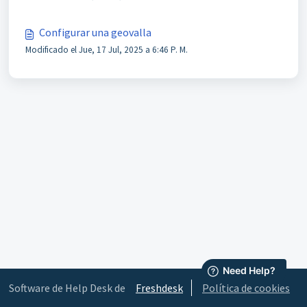
Configurar una geovalla
Modificado el Jue, 17 Jul, 2025 a 6:46 P. M.
Software de Help Desk de
Freshdesk
Política de cookies