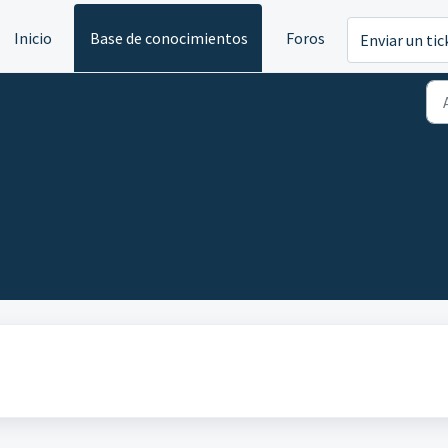
Inicio
Base de conocimientos
Foros
Enviar un tic