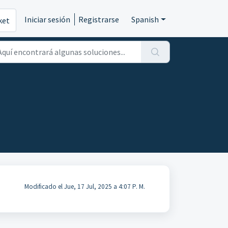
Iniciar sesión
Registrarse
Spanish
ket
Modificado el Jue, 17 Jul, 2025 a 4:07 P. M.