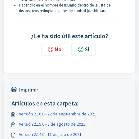
Hacer clic en el nombre de usuario dentro de la lista de
dispositivos redirigía al panel de control (dashboard)
¿Le ha sido útil este artículo?
No
Sí
Imprimir
Artículos en esta carpeta:
Versión 2.16.0 - 22 de septiembre de 2021
Versión 2.15.0 - 3 de agosto de 2021
Versión 2.14.0 - 11 de julio de 2021