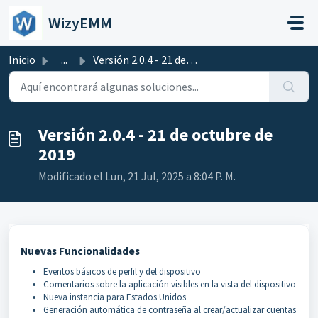
Saltar al contenido principal
WizyEMM
Inicio
...
Versión 2.0.4 - 21 de octubre de 2019
Versión 2.0.4 - 21 de octubre de
2019
Modificado el Lun, 21 Jul, 2025 a 8:04 P. M.
Nuevas Funcionalidades
Eventos básicos de perfil y del dispositivo
Comentarios sobre la aplicación visibles en la vista del dispositivo
Nueva instancia para Estados Unidos
Generación automática de contraseña al crear/actualizar cuentas