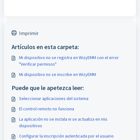
Imprimir
Artículos en esta carpeta:
Mi dispositivo no se registra en WizyEMM con el error
"Verificar permisos"
Mi dispositivo no se inscribe en WizyEMM
Puede que le apetezca leer:
Seleccionar aplicaciones del sistema
El control remoto no funciona
La aplicación no se instala ni se actualiza en mis
dispositivos
Configurar la inscripción autenticada por el usuario