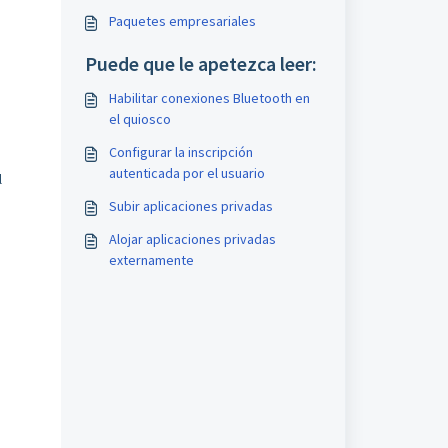
Paquetes empresariales
Puede que le apetezca leer:
Habilitar conexiones Bluetooth en
el quiosco
.
Configurar la inscripción
autenticada por el usuario
l
Subir aplicaciones privadas
Alojar aplicaciones privadas
externamente