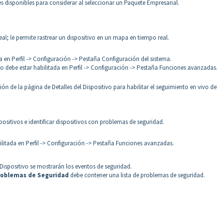
es disponibles para considerar al seleccionar un Paquete Empresarial.
al; le permite rastrear un dispositivo en un mapa en tiempo real.
a en Perfil -> Configuración -> Pestaña Configuración del sistema.
o debe estar habilitada en Perfil -> Configuración -> Pestaña Funciones avanzadas
ón de la página de Detalles del Dispositivo para habilitar el seguimiento en vivo de
ositivos e identificar dispositivos con problemas de seguridad.
litada en Perfil -> Configuración -> Pestaña Funciones avanzadas.
 Dispositivo se mostrarán los eventos de seguridad.
roblemas de Seguridad
debe contener una lista de problemas de seguridad.