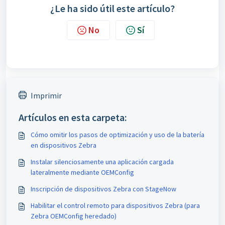
¿Le ha sido útil este artículo?
No
Sí
Imprimir
Artículos en esta carpeta:
Cómo omitir los pasos de optimización y uso de la batería
en dispositivos Zebra
Instalar silenciosamente una aplicación cargada
lateralmente mediante OEMConfig
Inscripción de dispositivos Zebra con StageNow
Habilitar el control remoto para dispositivos Zebra (para
Zebra OEMConfig heredado)