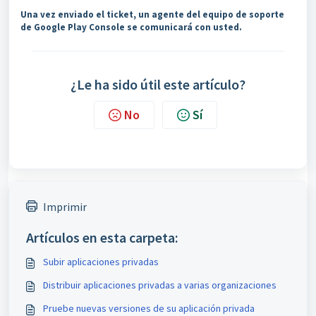
Una vez enviado el ticket, un agente del equipo de soporte
de Google Play Console se comunicará con usted.
¿Le ha sido útil este artículo?
No
Sí
Imprimir
Artículos en esta carpeta:
Subir aplicaciones privadas
Distribuir aplicaciones privadas a varias organizaciones
Pruebe nuevas versiones de su aplicación privada