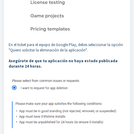
En el ticket para el equipo de Google Play, debes seleccionar la opción
"Quiero solicitar la eliminación de la aplicación".
Asegúrate de que tu aplicación no haya estado publicada
durante 24 horas.