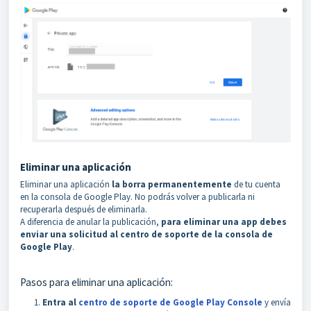
Eliminar una aplicación
Eliminar una aplicación
la borra permanentemente
de tu cuenta
en la consola de Google Play. No podrás volver a publicarla ni
recuperarla después de eliminarla.
A diferencia de anular la publicación,
para eliminar una app debes
enviar una solicitud al centro de soporte de la consola de
Google Play
.
Pasos para eliminar una aplicación:
Entra al
centro de soporte de Google Play Console
y envía