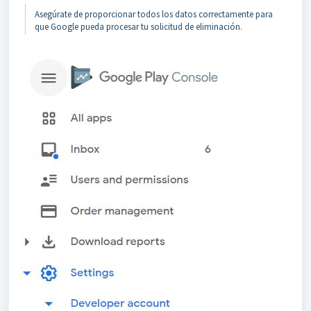
Asegúrate de proporcionar todos los datos correctamente para
que Google pueda procesar tu solicitud de eliminación.