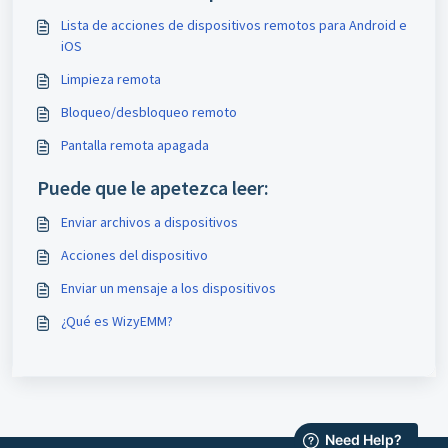
Lista de acciones de dispositivos remotos para Android e
iOS
Limpieza remota
Bloqueo/desbloqueo remoto
Pantalla remota apagada
Puede que le apetezca leer:
Enviar archivos a dispositivos
Acciones del dispositivo
Enviar un mensaje a los dispositivos
¿Qué es WizyEMM?