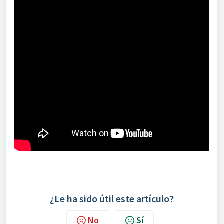
¿Le ha sido útil este artículo?
No
Sí