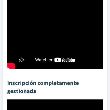
Inscripción completamente
gestionada