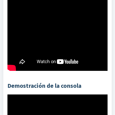
Demostración de la consola