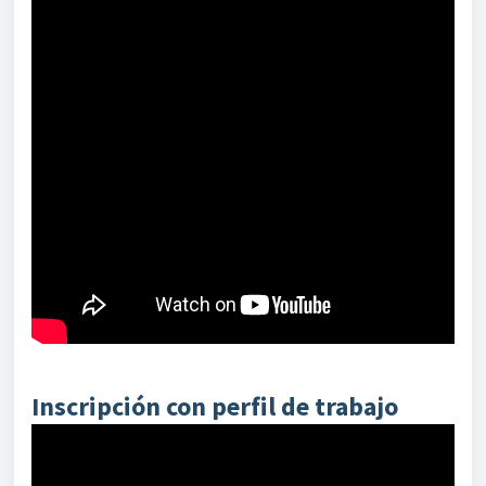
Inscripción con perfil de trabajo