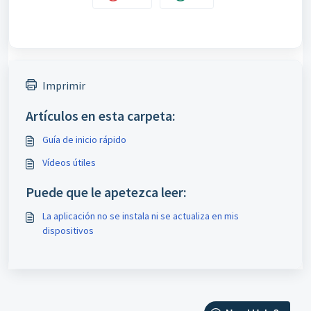
Imprimir
Artículos en esta carpeta:
Guía de inicio rápido
Vídeos útiles
Puede que le apetezca leer:
La aplicación no se instala ni se actualiza en mis
dispositivos